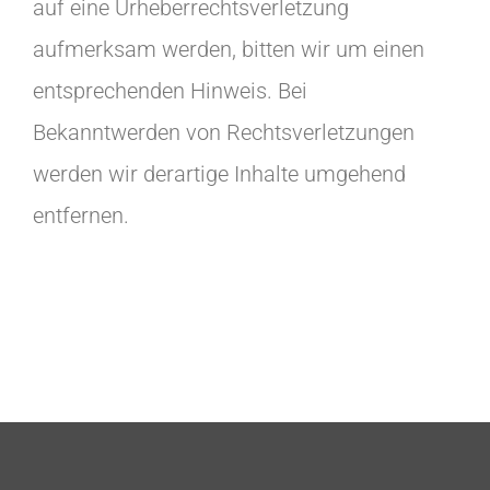
auf eine Urheberrechtsverletzung
aufmerksam werden, bitten wir um einen
entsprechenden Hinweis. Bei
Bekanntwerden von Rechtsverletzungen
werden wir derartige Inhalte umgehend
entfernen.