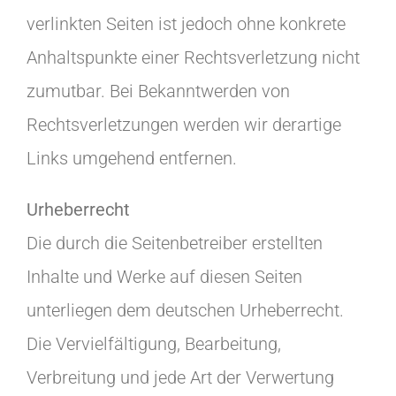
verlinkten Seiten ist jedoch ohne konkrete
Anhaltspunkte einer Rechtsverletzung nicht
zumutbar. Bei Bekanntwerden von
Rechtsverletzungen werden wir derartige
Links umgehend entfernen.
Urheberrecht
Die durch die Seitenbetreiber erstellten
Inhalte und Werke auf diesen Seiten
unterliegen dem deutschen Urheberrecht.
Die Vervielfältigung, Bearbeitung,
Verbreitung und jede Art der Verwertung