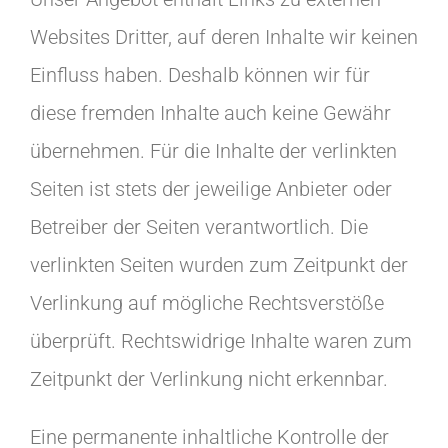
Websites Dritter, auf deren Inhalte wir keinen
Einfluss haben. Deshalb können wir für
diese fremden Inhalte auch keine Gewähr
übernehmen. Für die Inhalte der verlinkten
Seiten ist stets der jeweilige Anbieter oder
Betreiber der Seiten verantwortlich. Die
verlinkten Seiten wurden zum Zeitpunkt der
Verlinkung auf mögliche Rechtsverstöße
überprüft. Rechtswidrige Inhalte waren zum
Zeitpunkt der Verlinkung nicht erkennbar.
Eine permanente inhaltliche Kontrolle der