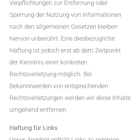
Verpflichtungen zur Entfernung oder
Sperrung der Nutzung von Informationen
nach den allgemeinen Gesetzen bleiben
hiervon unberührt. Eine diesbezügliche
Haftung ist jedoch erst ab dem Zeitpunkt
der Kenntnis einer konkreten
Rechtsverletzung möglich. Bei
Bekanntwerden von entsprechenden
Rechtsverletzungen werden wir diese Inhalte
umgehend entfernen.
Haftung für Links
Unser Angebot enthält Links zu externen