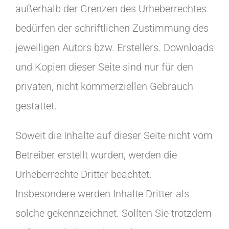
außerhalb der Grenzen des Urheberrechtes
bedürfen der schriftlichen Zustimmung des
jeweiligen Autors bzw. Erstellers. Downloads
und Kopien dieser Seite sind nur für den
privaten, nicht kommerziellen Gebrauch
gestattet.
Soweit die Inhalte auf dieser Seite nicht vom
Betreiber erstellt wurden, werden die
Urheberrechte Dritter beachtet.
Insbesondere werden Inhalte Dritter als
solche gekennzeichnet. Sollten Sie trotzdem