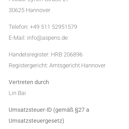
30625 Hannover
Telefon: +49 511 52951579
E-Mail: info@aspens.de
Handelsregister: HRB 206896
Registergericht: Amtsgericht Hannover
Vertreten durch
Lin Bai
Umsatzsteuer-ID (gemäß §27 a
Umsatzsteuergesetz)