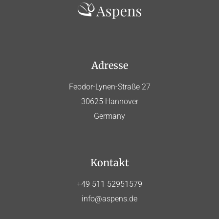
Adresse
Feodor-Lynen-Straße 27
30625 Hannover
Germany
Kontakt
+49 511 52951579
info@aspens.de