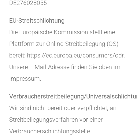
DE276028055
EU-Streitschlichtung
Die Europäische Kommission stellt eine
Plattform zur Online-Streitbeilegung (OS)
bereit: https://ec.europa.eu/consumers/odr.
Unsere E-Mail-Adresse finden Sie oben im
Impressum.
Verbraucherstreitbeilegung/Universalschlichtu
Wir sind nicht bereit oder verpflichtet, an
Streitbeilegungsverfahren vor einer
Verbraucherschlichtungsstelle