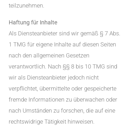
teilzunehmen.
Haftung für Inhalte
Als Diensteanbieter sind wir gemäß § 7 Abs.
1 TMG für eigene Inhalte auf diesen Seiten
nach den allgemeinen Gesetzen
verantwortlich. Nach §§ 8 bis 10 TMG sind
wir als Diensteanbieter jedoch nicht
verpflichtet, übermittelte oder gespeicherte
fremde Informationen zu überwachen oder
nach Umständen zu forschen, die auf eine
rechtswidrige Tätigkeit hinweisen.