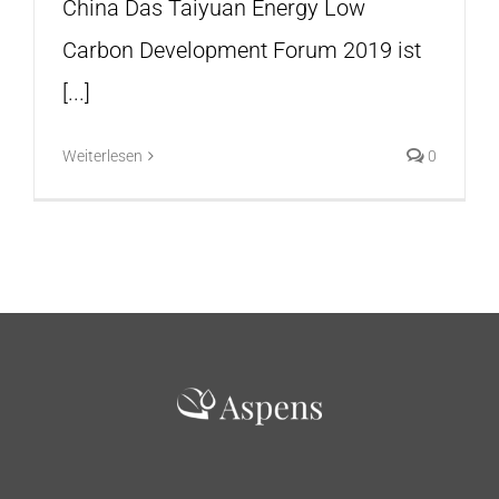
China Das Taiyuan Energy Low
Carbon Development Forum 2019 ist
[...]
Weiterlesen
0