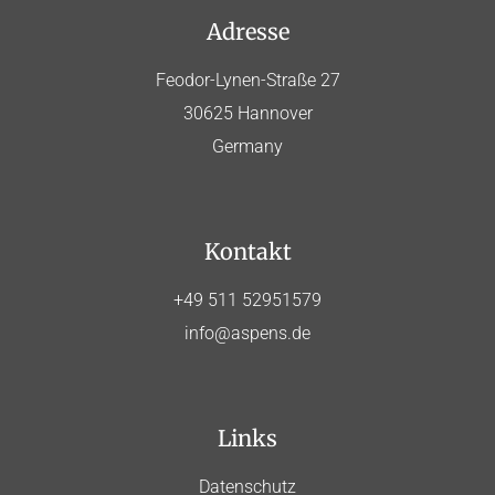
Adresse
Feodor-Lynen-Straße 27
30625 Hannover
Germany
Kontakt
+49 511 52951579
info@aspens.de
Links
Datenschutz