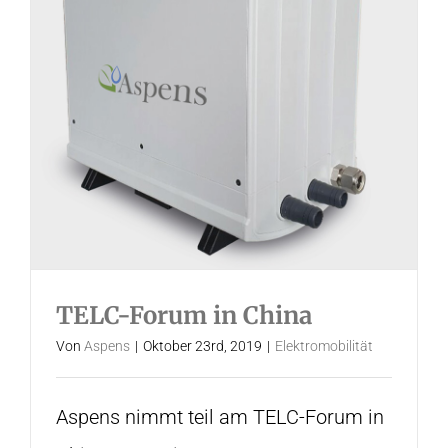
TELC-Forum in China
Von
Aspens
|
Oktober 23rd, 2019
|
Elektromobilität
Aspens nimmt teil am TELC-Forum in